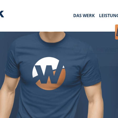
DAS WERK
LEISTUN