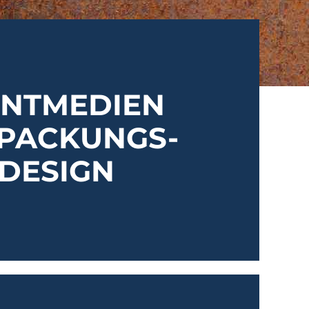
INTMEDIEN
PACKUNGS-
DESIGN