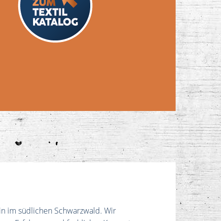
n im südlichen Schwarzwald. Wir